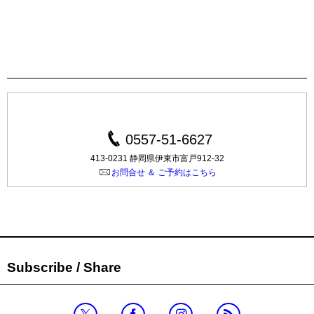
0557-51-6627
413-0231 静岡県伊東市富戸912-32
お問合せ ＆ ご予約はこちら
Subscribe / Share