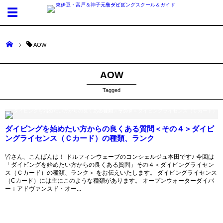
AOW
AOW
Tagged
ダイビングを始めたい方からの良くある質問＜その４＞ダイビ
ングライセンス（Ｃカード）の種類、ランク
皆さん、こんばんは！ ドルフィンウェーブのコンシェルジュ本田です♪ 今回は
「ダイビングを始めたい方からの良くある質問」その４＜ダイビングライセン
ス（Ｃカード）の種類、ランク＞ をお伝えいたします。 ダイビングライセンス
（Cカード）には主にこのような種類があります。 オープンウォーターダイバ
ー ↓ アドヴァンスド・オー...