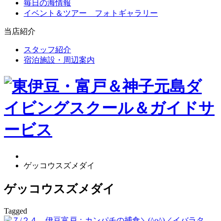
毎日の海情報
イベント＆ツアー フォトギャラリー
当店紹介
スタッフ紹介
宿泊施設・周辺案内
ゲッコウスズメダイ
ゲッコウスズメダイ
Tagged