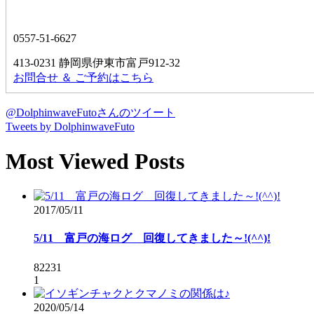
0557-51-6627
413-0231 静岡県伊東市富戸912-32
お問合せ ＆ ご予約はこちら
@DolphinwaveFutoさんのツイート
Tweets by DolphinwaveFuto
Most Viewed Posts
2017/05/11
5/11 富戸の海ログ 回復してきました～!(^^)!
82231
1
2020/05/14