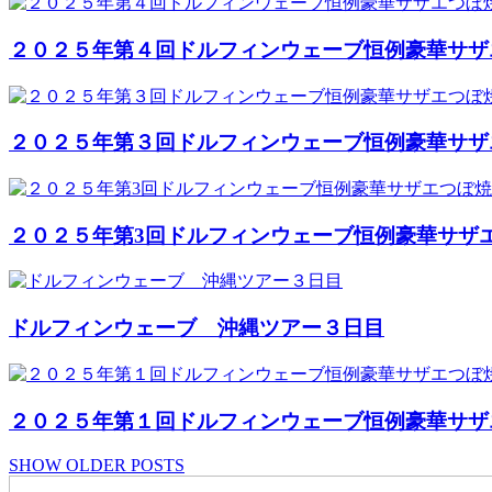
２０２５年第４回ドルフィンウェーブ恒例豪華サザ
２０２５年第３回ドルフィンウェーブ恒例豪華サザエ
２０２５年第3回ドルフィンウェーブ恒例豪華サザ
ドルフィンウェーブ 沖縄ツアー３日目
２０２５年第１回ドルフィンウェーブ恒例豪華サザ
SHOW OLDER POSTS