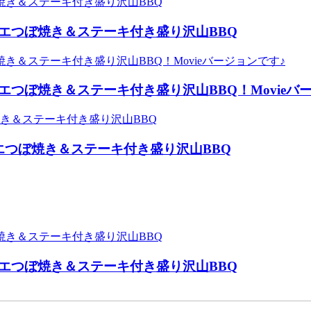
エつぼ焼き＆ステーキ付き盛り沢山BBQ
つぼ焼き＆ステーキ付き盛り沢山BBQ！Movieバ
エつぼ焼き＆ステーキ付き盛り沢山BBQ
エつぼ焼き＆ステーキ付き盛り沢山BBQ