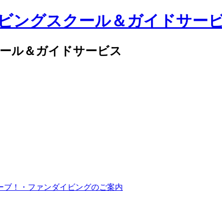
クール＆ガイドサービス
ーブ！・ファンダイビングのご案内