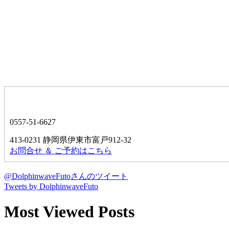
0557-51-6627
413-0231 静岡県伊東市富戸912-32
お問合せ ＆ ご予約はこちら
@DolphinwaveFutoさんのツイート
Tweets by DolphinwaveFuto
Most Viewed Posts