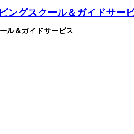
クール＆ガイドサービス