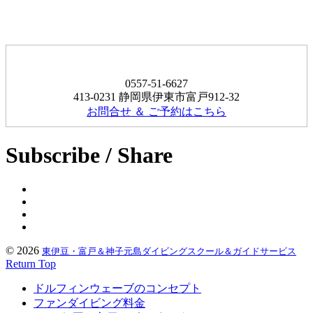
0557-51-6627
413-0231 静岡県伊東市富戸912-32
お問合せ ＆ ご予約はこちら
Subscribe / Share
© 2026
東伊豆・富戸＆神子元島ダイビングスクール＆ガイドサービス
Return Top
ドルフィンウェーブのコンセプト
ファンダイビング料金