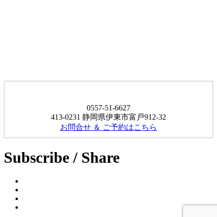
0557-51-6627
413-0231 静岡県伊東市富戸912-32
お問合せ ＆ ご予約はこちら
Subscribe / Share