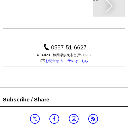
0557-51-6627
413-0231 静岡県伊東市富戸912-32
お問合せ ＆ ご予約はこちら
Subscribe / Share