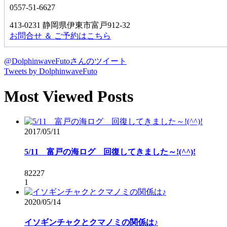
0557-51-6627
413-0231 静岡県伊東市富戸912-32
お問合せ ＆ ご予約はこちら
@DolphinwaveFutoさんのツイート
Tweets by DolphinwaveFuto
Most Viewed Posts
2017/05/11
5/11 富戸の海ログ 回復してきました～!(^^)!
82227
1
2020/05/14
イソギンチャクとクマノミの関係は♪