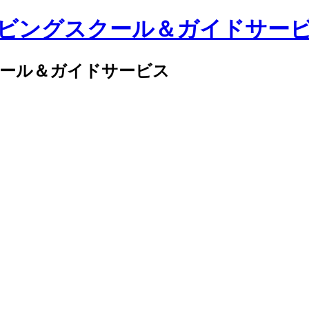
クール＆ガイドサービス