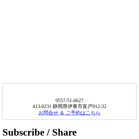
0557-51-6627
413-0231 静岡県伊東市富戸912-32
お問合せ ＆ ご予約はこちら
Subscribe / Share