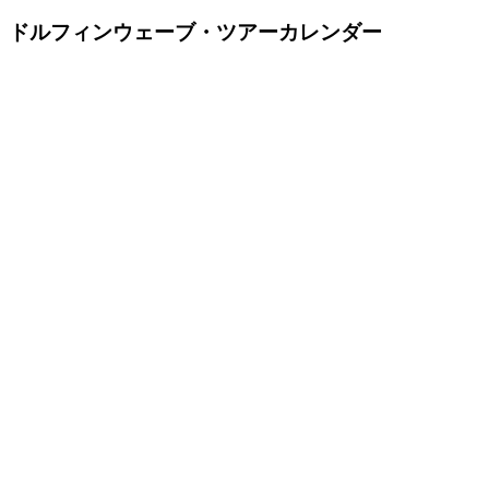
ドルフィンウェーブ・ツアーカレンダー