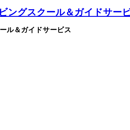
クール＆ガイドサービス