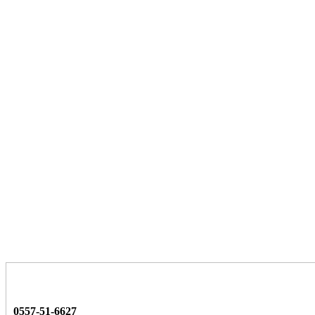
0557-51-6627