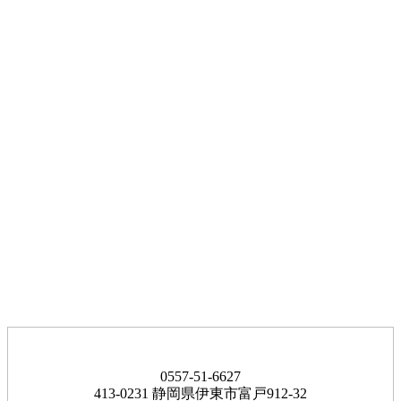
0557-51-6627
413-0231 静岡県伊東市富戸912-32