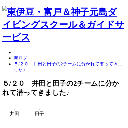
海ログ
５/２０ 井田と田子の2チームに分かれて潜ってきま
した♪
５/２０ 井田と田子の2チームに分か
れて潜ってきました♪
井田
田子