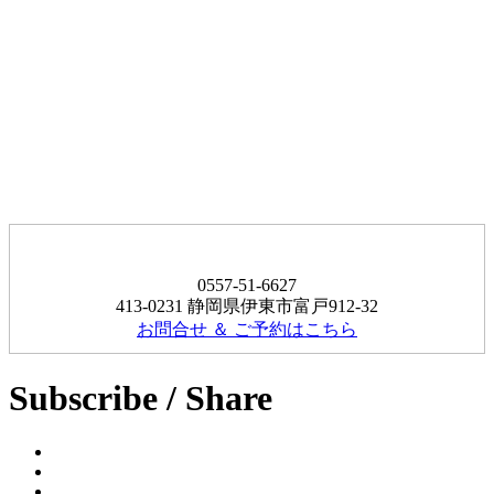
0557-51-6627
413-0231 静岡県伊東市富戸912-32
お問合せ ＆ ご予約はこちら
Subscribe / Share