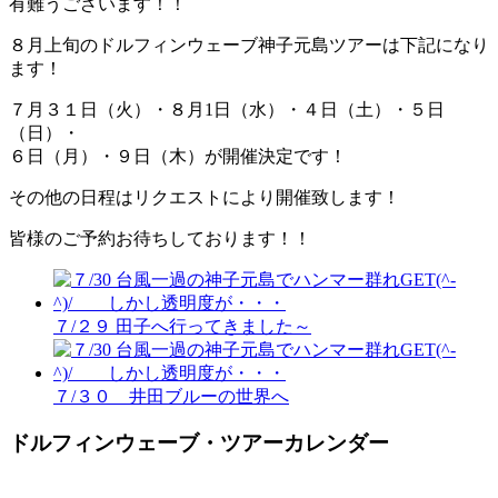
有難うございます！！
８月上旬のドルフィンウェーブ神子元島ツアーは下記になり
ます！
７月３１日（火）・８月1日（水）・４日（土）・５日
（日）・
６日（月）・９日（木）が開催決定です！
その他の日程はリクエストにより開催致します！
皆様のご予約お待ちしております！！
７/２９ 田子へ行ってきました～
７/３０ 井田ブルーの世界へ
ドルフィンウェーブ・ツアーカレンダー