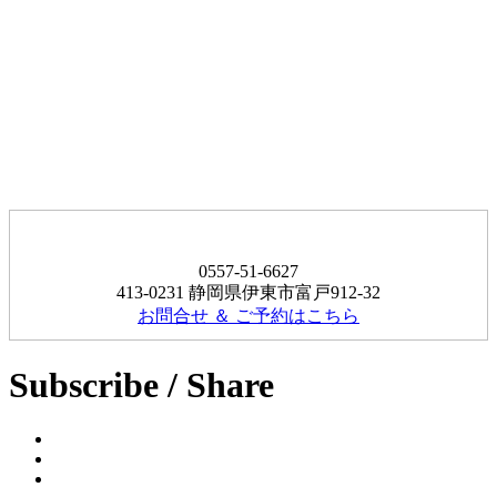
0557-51-6627
413-0231 静岡県伊東市富戸912-32
お問合せ ＆ ご予約はこちら
Subscribe / Share