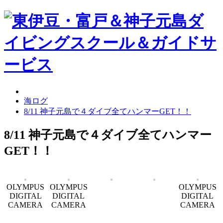
海ログ
8/11 神子元島で４ダイブ全てハンマーGET！！
8/11 神子元島で４ダイブ全てハンマー
GET！！
OLYMPUS
OLYMPUS
OLYMPUS
DIGITAL
DIGITAL
DIGITAL
CAMERA
CAMERA
CAMERA