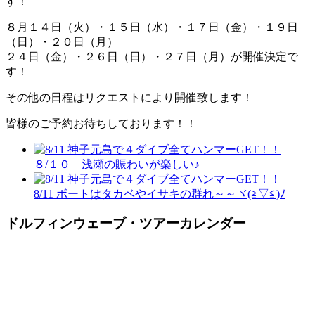
す！
８月１４日（火）・１５日（水）・１７日（金）・１９日
（日）・２０日（月）
２４日（金）・２６日（日）・２７日（月）が開催決定で
す！
その他の日程はリクエストにより開催致します！
皆様のご予約お待ちしております！！
８/１０ 浅瀬の賑わいが楽しい♪
8/11 ボートはタカベやイサキの群れ～～ヾ(≧▽≦)ﾉ
ドルフィンウェーブ・ツアーカレンダー