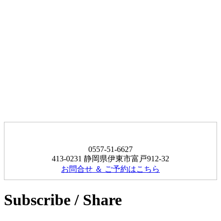
0557-51-6627
413-0231 静岡県伊東市富戸912-32
お問合せ ＆ ご予約はこちら
Subscribe / Share