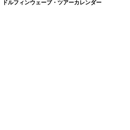
ドルフィンウェーブ・ツアーカレンダー