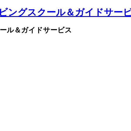
クール＆ガイドサービス