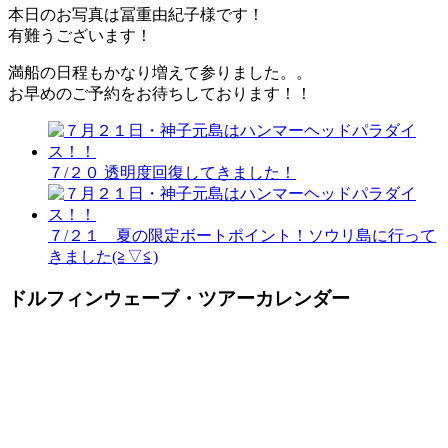
本日のお写真は冨重由紀子様です！
有難うございます！
満船の日程もかなり増えて参りました。。
お早めのご予約をお待ちしております！！
７/２０ 透明度回復してきました！
７/２１ 夏の限定ボートポイント！ソウリ島に行って
きました(≧▽≦)
ドルフィンウェーブ・ツアーカレンダー