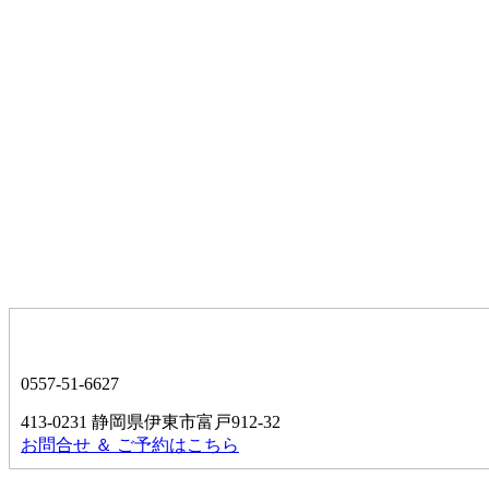
0557-51-6627
413-0231 静岡県伊東市富戸912-32
お問合せ ＆ ご予約はこちら