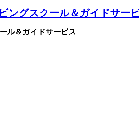
クール＆ガイドサービス