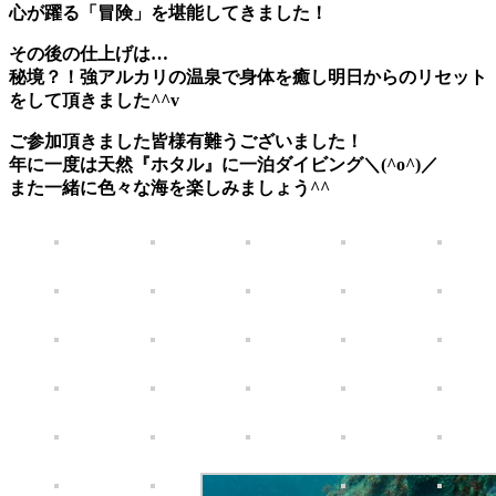
心が躍る「冒険」を堪能してきました！
その後の仕上げは…
秘境？！強アルカリの温泉で身体を癒し明日からのリセット
をして頂きました^^v
ご参加頂きました皆様有難うございました！
年に一度は天然『ホタル』に一泊ダイビング＼(^o^)／
また一緒に色々な海を楽しみましょう^^