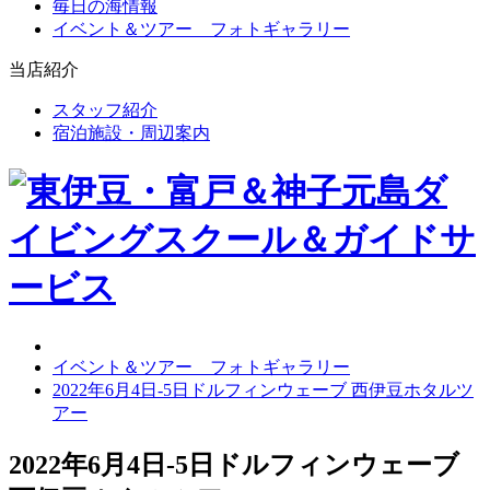
毎日の海情報
イベント＆ツアー フォトギャラリー
当店紹介
スタッフ紹介
宿泊施設・周辺案内
イベント＆ツアー フォトギャラリー
2022年6月4日-5日ドルフィンウェーブ 西伊豆ホタルツ
アー
2022年6月4日-5日ドルフィンウェーブ