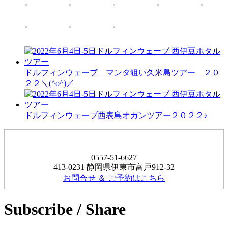
ドルフィンウェーブ マンタ狙い久米島ツアー ２０
２２＼(^o^)／
ドルフィンウェーブ西表島オガンツアー２０２２♪
0557-51-6627
413-0231 静岡県伊東市富戸912-32
お問合せ ＆ ご予約はこちら
Subscribe / Share