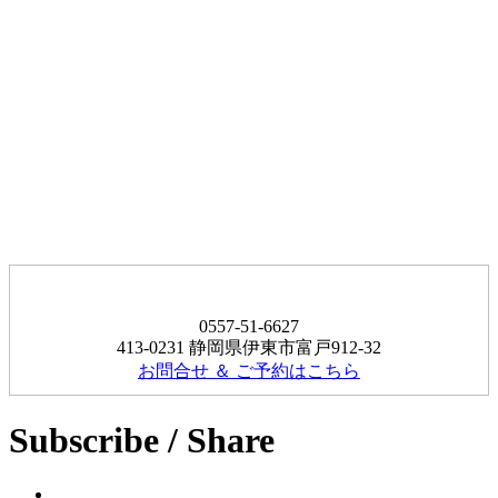
0557-51-6627
413-0231 静岡県伊東市富戸912-32
お問合せ ＆ ご予約はこちら
Subscribe / Share