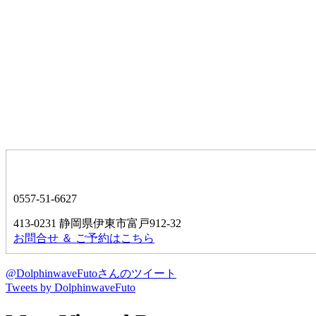
0557-51-6627
413-0231 静岡県伊東市富戸912-32
お問合せ ＆ ご予約はこちら
@DolphinwaveFutoさんのツイート
Tweets by DolphinwaveFuto