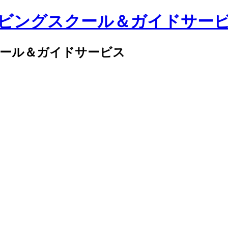
クール＆ガイドサービス