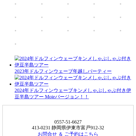
2023年ドルフィンウェーブ年越しパーティー
2024年ドルフィンウェーブキンメしゃぶしゃぶ付き伊
豆半島ツアー Moieバージョン！！
0557-51-6627
413-0231 静岡県伊東市富戸912-32
お問合せ ＆ ご予約はこちら