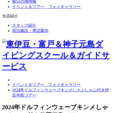
毎日の海情報
イベント＆ツアー フォトギャラリー
当店紹介
スタッフ紹介
宿泊施設・周辺案内
イベント＆ツアー フォトギャラリー
2024年ドルフィンウェーブキンメしゃぶしゃぶ付き伊
豆半島ツアー
2024年ドルフィンウェーブキンメしゃ