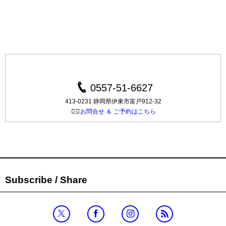
0557-51-6627
413-0231 静岡県伊東市富戸912-32
お問合せ ＆ ご予約はこちら
Subscribe / Share