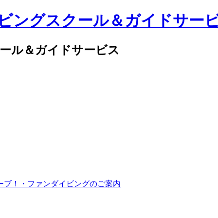
クール＆ガイドサービス
ーブ！・ファンダイビングのご案内