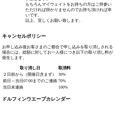
もちろんマイウェイトをお持ちの方はご持参い
ただければ掛かりませんのでお持ち頂ければ幸
いです。
以上、宜しくお願い致します。
キャンセルポリシー
お申し込み後お客さまのご都合で申し込みを取り消しされる
場合には、総額に対してお一人様につき以下の取り消し料が
発生します。
取り消し日
取消料
２日前から（開催日含まず）
30%
前日～当日07:00までのご連絡
70%
当日未連絡
100%
ドルフィンウエーブカレンダー