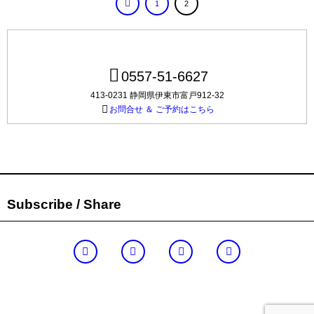
1
2
0557-51-6627
413-0231 静岡県伊東市富戸912-32
お問合せ ＆ ご予約はこちら
Subscribe / Share