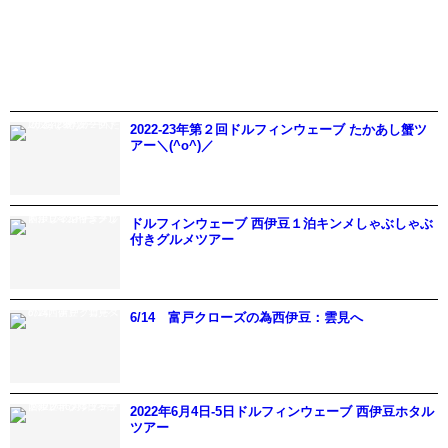
2022-23年第２回ドルフィンウェーブ たかあし蟹ツ
アー＼(^o^)／
ドルフィンウェーブ 西伊豆１泊キンメしゃぶしゃぶ
付きグルメツアー
6/14 富戸クローズの為西伊豆：雲見へ
2022年6月4日-5日ドルフィンウェーブ 西伊豆ホタル
ツアー