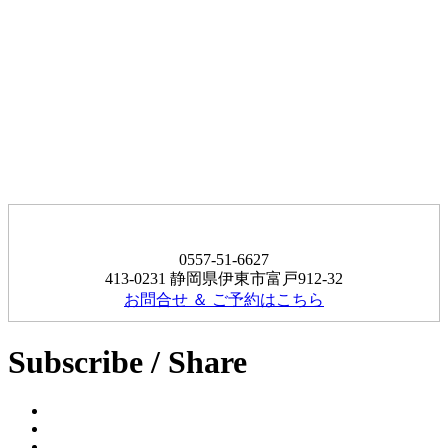
0557-51-6627
413-0231 静岡県伊東市富戸912-32
お問合せ ＆ ご予約はこちら
Subscribe / Share