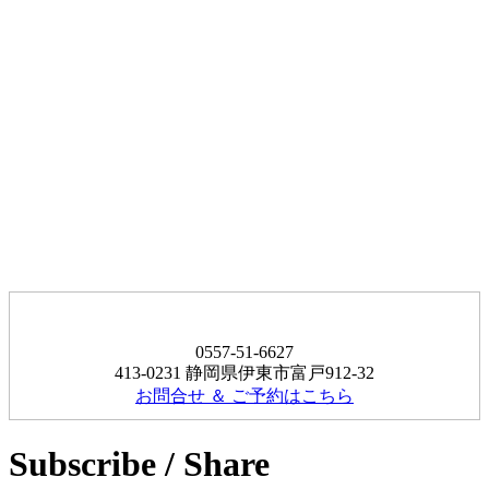
0557-51-6627
413-0231 静岡県伊東市富戸912-32
お問合せ ＆ ご予約はこちら
Subscribe / Share