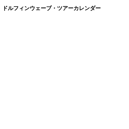
ドルフィンウェーブ・ツアーカレンダー